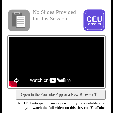
No Slides Provided
for this Session
Open in the YouTube App or a New Browser Tab
NOTE: Participation surveys will only be available after
you watch the full video
on this site, not YouTube
.