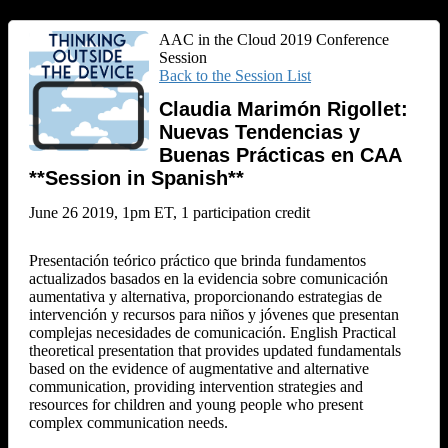
AAC in the Cloud 2019 Conference
Session
Back to the Session List
Claudia Marimón Rigollet:
Nuevas Tendencias y
Buenas Prácticas en CAA
**Session in Spanish**
June 26 2019, 1pm ET, 1 participation credit
Presentación teórico práctico que brinda fundamentos
actualizados basados en la evidencia sobre comunicación
aumentativa y alternativa, proporcionando estrategias de
intervención y recursos para niños y jóvenes que presentan
complejas necesidades de comunicación. English Practical
theoretical presentation that provides updated fundamentals
based on the evidence of augmentative and alternative
communication, providing intervention strategies and
resources for children and young people who present
complex communication needs.